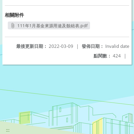
相關附件
111年1月基金來源用途及餘絀表.pdf
另開新視窗
最後更新日期：
2022-03-09
|
發佈日期：
Invalid date
點閱數：
424
|
:::