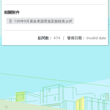
相關附件
109年9月基金來源用途及餘絀表.pdf
另開新視窗
點閱數：
474
|
發佈日期：
Invalid date
:::