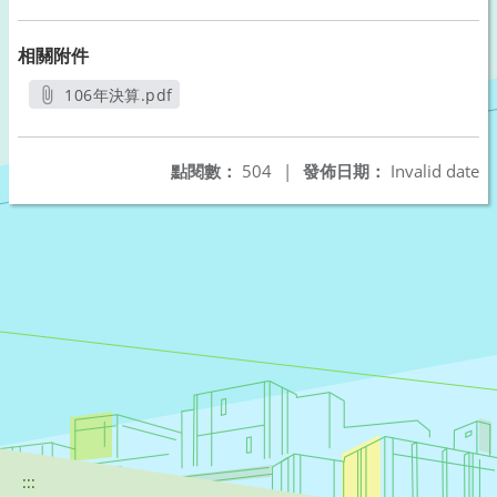
相關附件
106年決算.pdf
另開新視窗
點閱數：
504
|
發佈日期：
Invalid date
:::