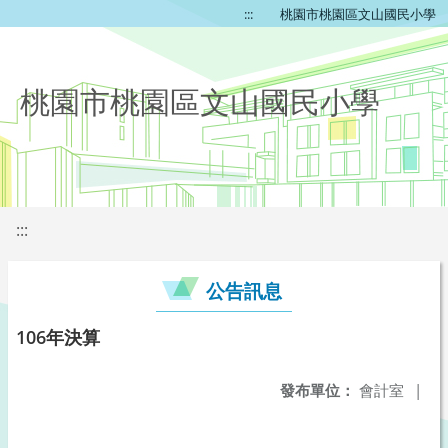
:::
桃園市桃園區文山國民小學
桃園市桃園區文山國民小學
:::
公告訊息
106年決算
發布單位：
會計室
|