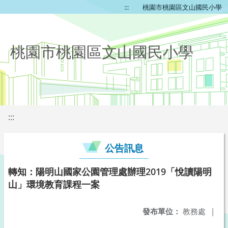
:::
桃園市桃園區文山國民小學
桃園市桃園區文山國民小學
:::
公告訊息
轉知：陽明山國家公園管理處辦理2019「悅讀陽明
山」環境教育課程一案
發布單位：
教務處
|