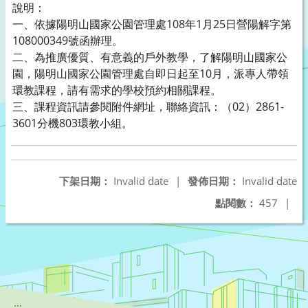
說明：
一、依據陽明山國家公園管理處108年1月25日營陽解字第
108000349號函辦理。
二、為推廣優質、有意義的戶外教學，了解陽明山國家公
園，陽明山國家公園管理處自即日起至10月，派專人帶領
環教課程，請有需求的學校預約相關課程。
三、課程資訊請參閱附件網址，聯絡資訊：（02）2861-
3601分機803環教小組。
下架日期：
Invalid date
|
發佈日期：
Invalid date
點閱數：
457
|
:::