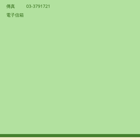
傳真
03-3791721
電子信箱