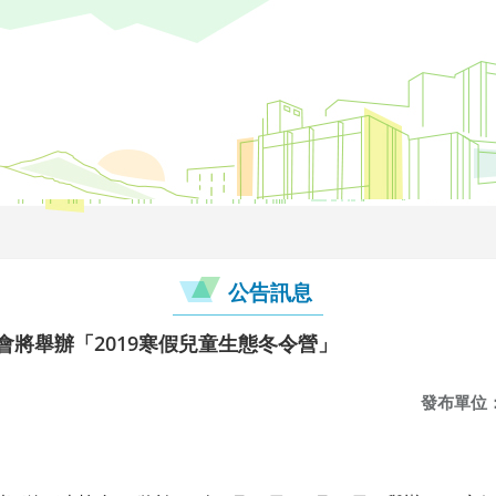
公告訊息
會將舉辦「2019寒假兒童生態冬令營」
發布單位