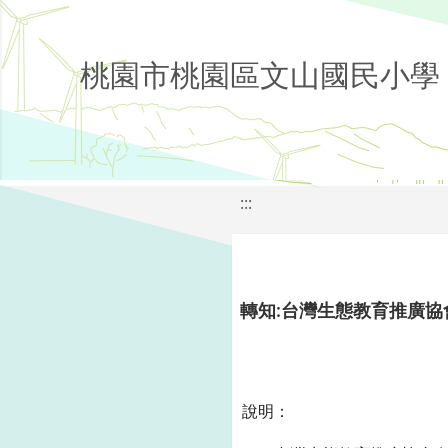
桃園市桃園區文山國民小學
:::
轉知:台灣生態教育推廣協
說明：