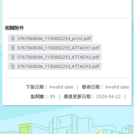
相關附件
376736800A_1150002233_print.pdf
另開新視窗
376736800A_1150002233_ATTACH1.pdf
另開新視窗
376736800A_1150002233_ATTACH2.pdf
另開新視窗
376736800A_1150002233_ATTACH3.pdf
另開新視窗
下架日期：
Invalid date
|
發佈日期：
Invalid date
點閱數：
95
|
最後更新日期：
2026-04-22
|