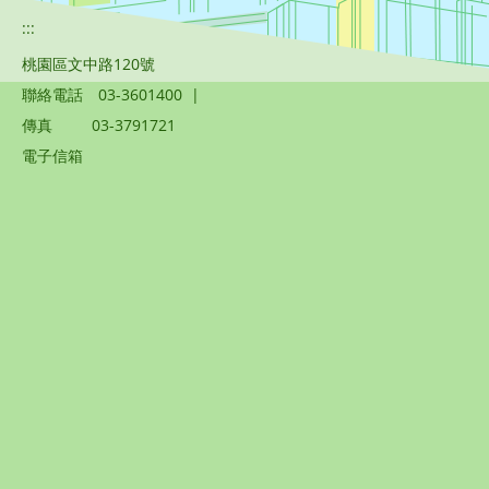
:::
桃園區文中路120號
聯絡電話
03-3601400
|
傳真
03-3791721
電子信箱