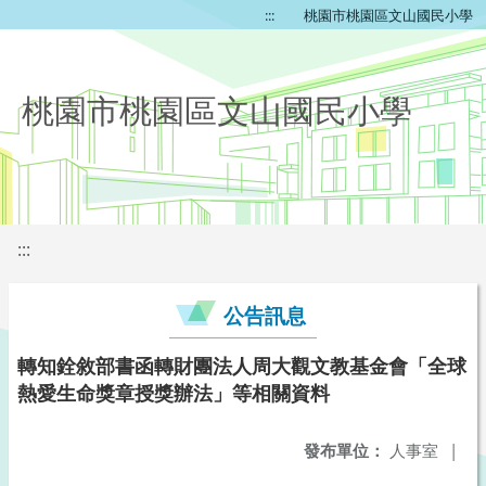
:::
桃園市桃園區文山國民小學
桃園市桃園區文山國民小學
:::
公告訊息
轉知銓敘部書函轉財團法人周大觀文教基金會「全球
熱愛生命獎章授獎辦法」等相關資料
發布單位：
人事室
|