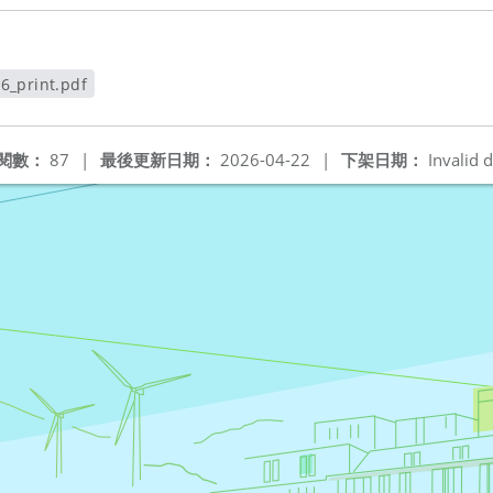
6_print.pdf
視窗
閱數：
87
|
最後更新日期：
2026-04-22
|
下架日期：
Invalid d