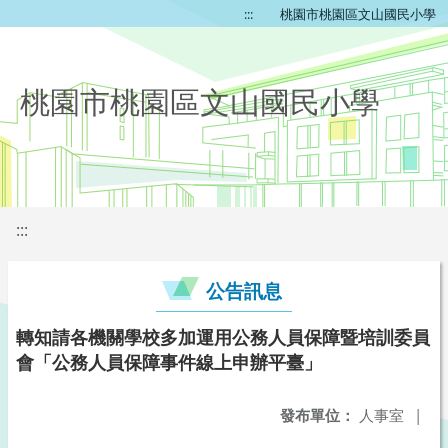
:::
桃園市桃園區文山國民小學
桃園市桃園區文山國民小學
:::
公告訊息
轉知請各機關學校多加運用公務人員保障暨培訓委員
會「公務人員保障事件線上申辦平臺」
發布單位：
人事室
|