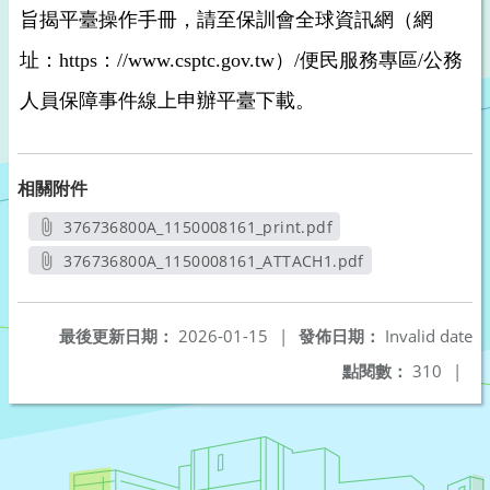
旨揭平臺操作手冊，請至保訓會全球資訊網（網
址：https：//www.csptc.gov.tw）/便民服務專區/公務
人員保障事件線上申辦平臺下載。
相關附件
376736800A_1150008161_print.pdf
另開新視窗
376736800A_1150008161_ATTACH1.pdf
另開新視窗
最後更新日期：
2026-01-15
|
發佈日期：
Invalid date
點閱數：
310
|