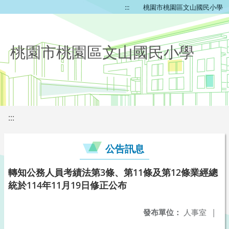
:::
桃園市桃園區文山國民小學
桃園市桃園區文山國民小學
:::
公告訊息
轉知公務人員考績法第3條、第11條及第12條業經總
統於114年11月19日修正公布
發布單位：
人事室
|