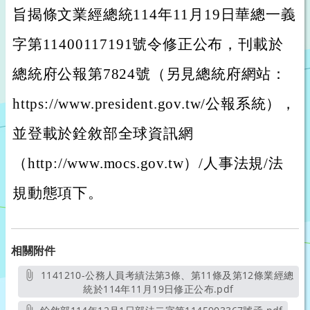
旨揭條文業經總統114年11月19日華總一義
字第11400117191號令修正公布，刊載於
總統府公報第7824號（另見總統府網站：
https://www.president.gov.tw/公報系統），
並登載於銓敘部全球資訊網
（http://www.mocs.gov.tw）/人事法規/法
規動態項下。
相關附件
1141210-公務人員考績法第3條、第11條及第12條業經總
統於114年11月19日修正公布.pdf
另開新視窗