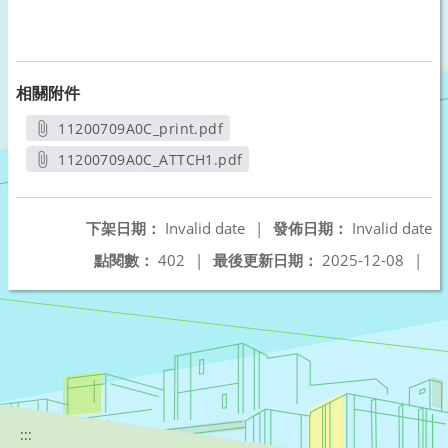
相關附件
11200709A0C_print.pdf
另開新視窗
11200709A0C_ATTCH1.pdf
另開新視窗
下架日期：
Invalid date
|
發佈日期：
Invalid date
點閱數：
402
|
最後更新日期：
2025-12-08
|
:::