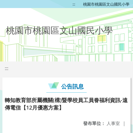
:::
桃園市桃園區文山國民小學
桃園市桃園區文山國民小學
:::
公告訊息
轉知教育部所屬機關(構)暨學校員工員眷福利資訊-遠
傳電信【12月優惠方案】
發布單位：
人事室
|