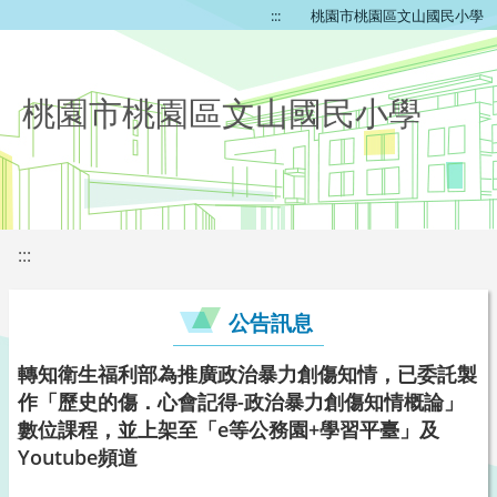
:::
桃園市桃園區文山國民小學
桃園市桃園區文山國民小學
:::
公告訊息
轉知衛生福利部為推廣政治暴力創傷知情，已委託製
作「歷史的傷．心會記得-政治暴力創傷知情概論」
數位課程，並上架至「e等公務園+學習平臺」及
Youtube頻道