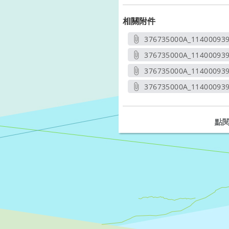
相關附件
376735000A_114000939
另開新
376735000A_11400093
另開
376735000A_11400093
另開
376735000A_11400093
另開
點