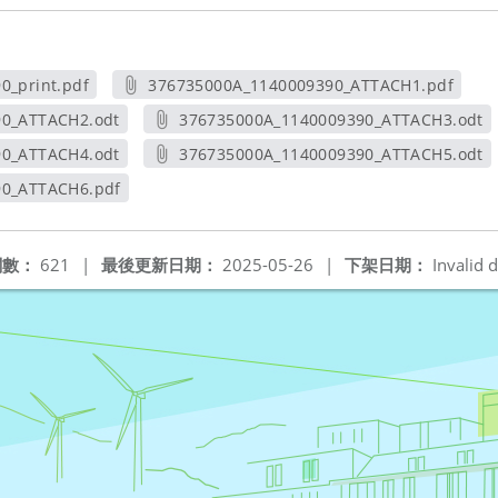
0_print.pdf
376735000A_1140009390_ATTACH1.pdf
視窗
另開新視窗
90_ATTACH2.odt
376735000A_1140009390_ATTACH3.odt
新視窗
另開新視窗
90_ATTACH4.odt
376735000A_1140009390_ATTACH5.odt
新視窗
另開新視窗
90_ATTACH6.pdf
新視窗
閱數：
621
|
最後更新日期：
2025-05-26
|
下架日期：
Invalid d