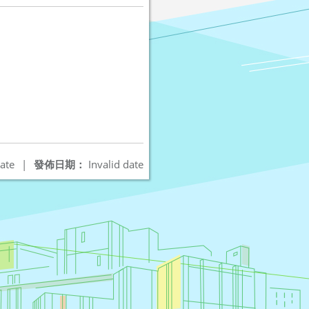
ate
|
發佈日期：
Invalid date