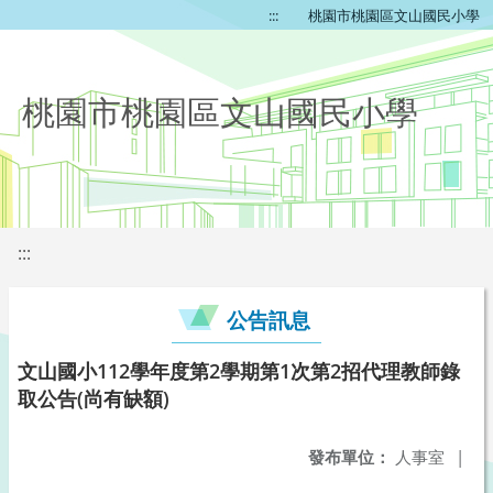
:::
桃園市桃園區文山國民小學
桃園市桃園區文山國民小學
:::
公告訊息
文山國小112學年度第2學期第1次第2招代理教師錄
取公告(尚有缺額)
發布單位：
人事室
|