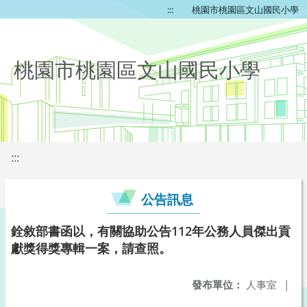
:::
桃園市桃園區文山國民小學
桃園市桃園區文山國民小學
:::
公告訊息
銓敘部書函以，有關協助公告112年公務人員傑出貢
獻獎得獎專輯一案，請查照。
發布單位：
人事室
|