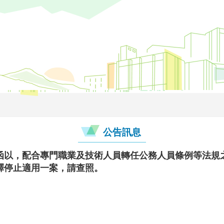
公告訊息
函以，配合專門職業及技術人員轉任公務人員條例等法規
釋停止適用一案，請查照。