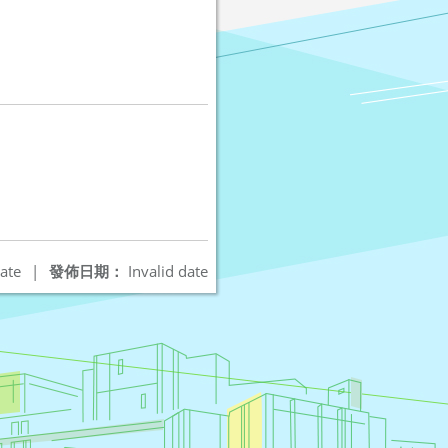
ate
|
發佈日期：
Invalid date