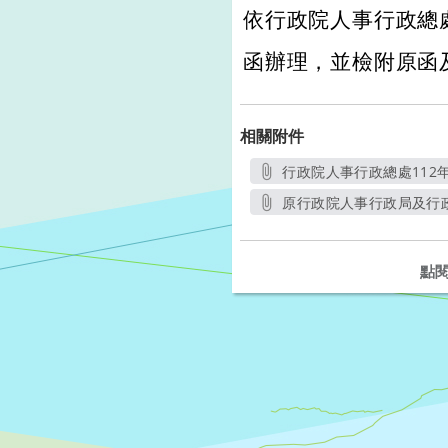
依行政院人事行政總處11
函辦理，並檢附原函
相關附件
行政院人事行政總處112年1
原行政院人事行政局及行政
點