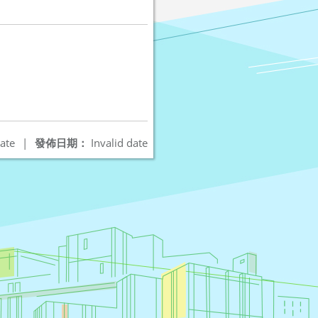
ate
|
發佈日期：
Invalid date