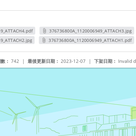
49_ATTACH4.pdf
376736800A_1120006949_ATTACH3.jpg
新視窗
另開新視窗
9_ATTACH2.jpg
376736800A_1120006949_ATTACH1.pdf
視窗
另開新視窗
閱數：
742
|
最後更新日期：
2023-12-07
|
下架日期：
Invalid d