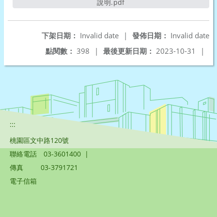
說明.pdf
另開新視窗
下架日期：
Invalid date
|
發佈日期：
Invalid date
點閱數：
398
|
最後更新日期：
2023-10-31
|
:::
桃園區文中路120號
聯絡電話
03-3601400
|
傳真
03-3791721
電子信箱