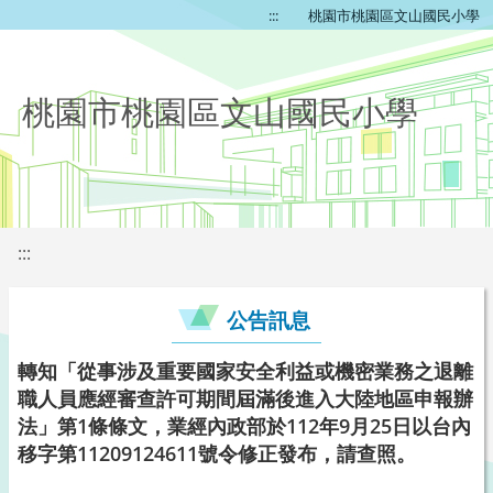
:::
桃園市桃園區文山國民小學
桃園市桃園區文山國民小學
:::
公告訊息
轉知「從事涉及重要國家安全利益或機密業務之退離
職人員應經審查許可期間屆滿後進入大陸地區申報辦
法」第1條條文，業經內政部於112年9月25日以台內
移字第11209124611號令修正發布，請查照。