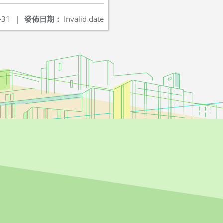
-31
|
發佈日期：
Invalid date