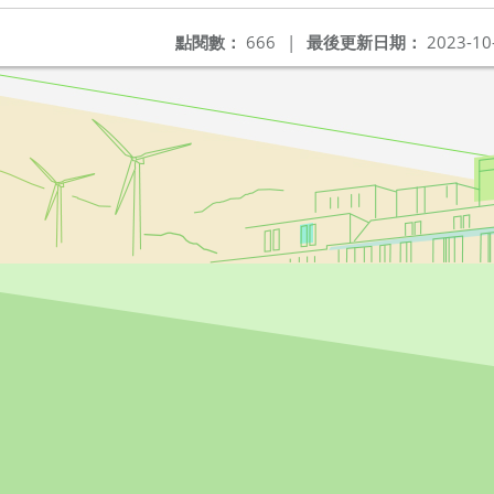
點閱數：
666
|
最後更新日期：
2023-10