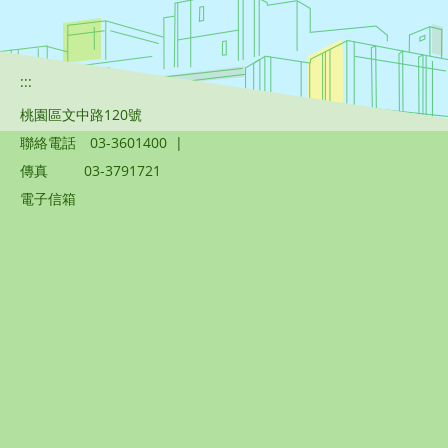
:::
桃園區文中路120號
聯絡電話
03-3601400
|
傳真
03-3791721
電子信箱