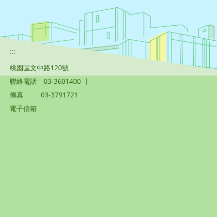
:::
桃園區文中路120號
聯絡電話
03-3601400
|
傳真
03-3791721
電子信箱