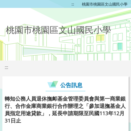
:::
桃園市桃園區文山國民小學
桃園市桃園區文山國民小學
:::
公告訊息
轉知公務人員退休撫卹基金管理委員會與第一商業銀
行、合作金庫商業銀行合作辦理之「參加退撫基金人
員指定用途貸款」，延長申請期限至民國113年12月
31日止