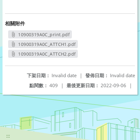
相關附件
10900319A0C_print.pdf
另開新視窗
10900319A0C_ATTCH1.pdf
另開新視窗
10900319A0C_ATTCH2.pdf
另開新視窗
下架日期：
Invalid date
|
發佈日期：
Invalid date
點閱數：
409
|
最後更新日期：
2022-09-06
|
:::