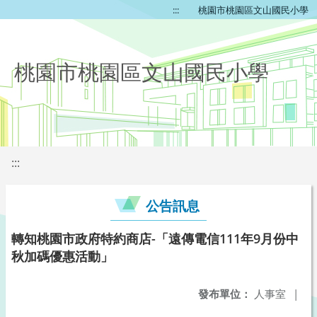
:::
桃園市桃園區文山國民小學
桃園市桃園區文山國民小學
:::
公告訊息
轉知桃園市政府特約商店-「遠傳電信111年9月份中
秋加碼優惠活動」
發布單位：
人事室
|