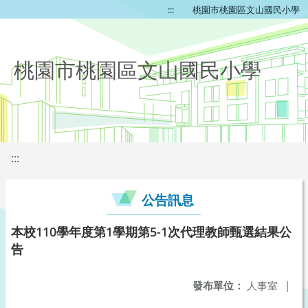
:::
桃園市桃園區文山國民小學
桃園市桃園區文山國民小學
:::
公告訊息
本校110學年度第1學期第5-1次代理教師甄選結果公
告
發布單位：
人事室
|