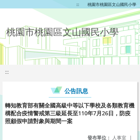
:::
桃園市桃園區文山國民小學
桃園市桃園區文山國民小學
:::
公告訊息
轉知教育部有關全國高級中等以下學校及各類教育機
構配合疫情警戒第三級延長至110年7月26日，防疫
照顧假申請對象與期間一案
發布單位：
人事室
|