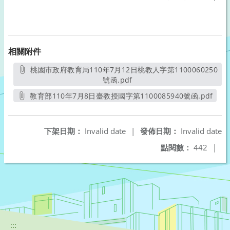
相關附件
桃園市政府教育局110年7月12日桃教人字第1100060250
號函.pdf
另開新視窗
教育部110年7月8日臺教授國字第1100085940號函.pdf
另開新視窗
下架日期：
Invalid date
|
發佈日期：
Invalid date
點閱數：
442
|
:::