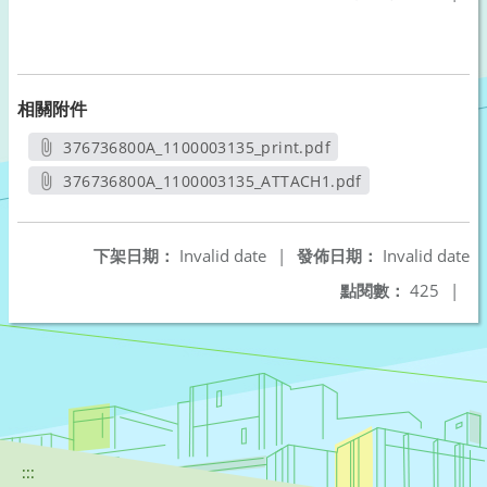
相關附件
376736800A_1100003135_print.pdf
另開新視窗
376736800A_1100003135_ATTACH1.pdf
另開新視窗
下架日期：
Invalid date
|
發佈日期：
Invalid date
點閱數：
425
|
:::