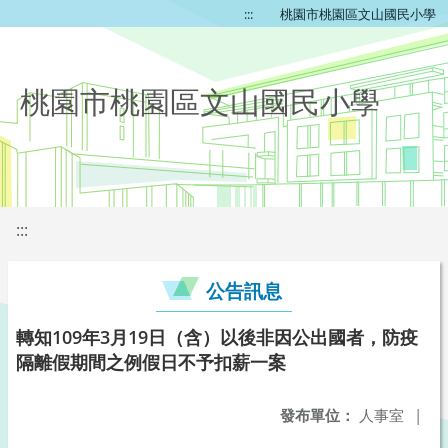
:::
桃園市桃園區文山國民小學
桃園市桃園區文山國民小學
:::
公告訊息
轉知109年3月19日（含）以後非因公出國者，防疫
隔離假期間之例假日不予扣薪一案
發布單位：
人事室
|