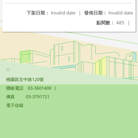
下架日期：
Invalid date
|
發佈日期：
Invalid date
點閱數：
485
|
:::
桃園區文中路120號
聯絡電話
03-3601400
|
傳真
03-3791721
電子信箱