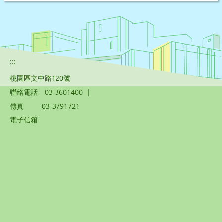
:::
桃園區文中路120號
聯絡電話
03-3601400
|
傳真
03-3791721
電子信箱