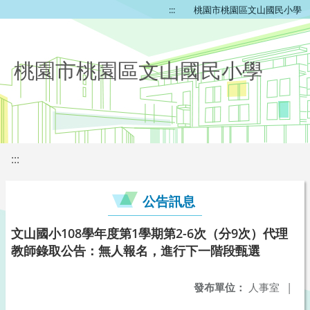
:::
桃園市桃園區文山國民小學
桃園市桃園區文山國民小學
:::
公告訊息
文山國小108學年度第1學期第2-6次（分9次）代理
教師錄取公告：無人報名，進行下一階段甄選
發布單位：
人事室
|