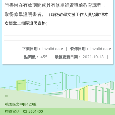
證書尚在有效期間或具有修畢師資職前教育課程，
取得修畢證明書者。（
應徵教學支援工作人員須取得本
次簡章上相關證照資格）
下架日期：
Invalid date
|
發佈日期：
Invalid date
點閱數：
455
|
最後更新日期：
2021-10-18
|
:::
桃園區文中路120號
聯絡電話
03-3601400
|