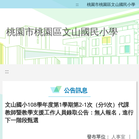
:::
桃園市桃園區文山國民小學
桃園市桃園區文山國民小學
:::
公告訊息
文山國小108學年度第1學期第2-1次（分9次）代課
教師暨教學支援工作人員錄取公告：無人報名，進行
下一階段甄選
發布單位：
人事室
|