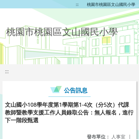
:::
桃園市桃園區文山國民小學
桃園市桃園區文山國民小學
:::
公告訊息
文山國小108學年度第1學期第1-4次（分5次）代課
教師暨教學支援工作人員錄取公告：無人報名，進行
下一階段甄選
發布單位：
人事室
|