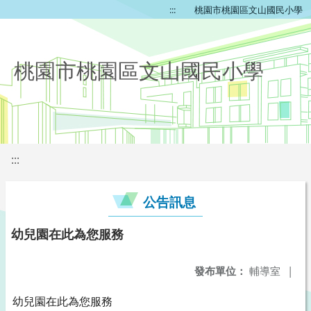
:::
桃園市桃園區文山國民小學
桃園市桃園區文山國民小學
:::
公告訊息
幼兒園在此為您服務
發布單位：
輔導室
|
幼兒園在此為您服務