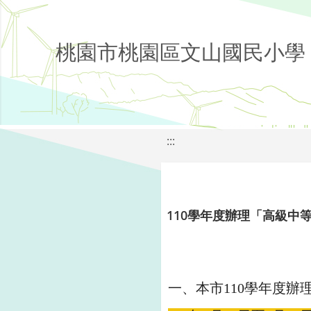
桃園市桃園區文山國民小學
:::
110學年度辦理「高級中
一、本市110學年度