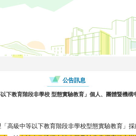
公告訊息
等以下教育階段非學校 型態實驗教育」個人、團體暨機構
辦理「高級中等以下教育階段非學校型態實驗教育」