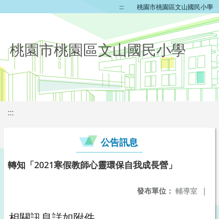
:::
桃園市桃園區文山國民小學
桃園市桃園區文山國民小學
:::
公告訊息
轉知「2021寒假教師心靈環保自我成長營」
發布單位：
輔導室
|
相關訊息詳如附件