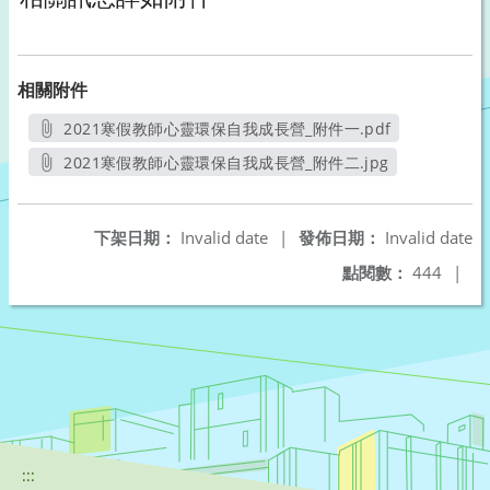
相關附件
2021寒假教師心靈環保自我成長營_附件一.pdf
另開新視窗
2021寒假教師心靈環保自我成長營_附件二.jpg
另開新視窗
下架日期：
Invalid date
|
發佈日期：
Invalid date
點閱數：
444
|
:::