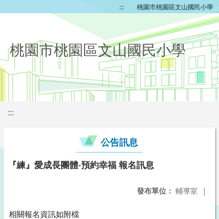
:::
桃園市桃園區文山國民小學
桃園市桃園區文山國民小學
:::
公告訊息
『練』愛成長團體-預約幸福 報名訊息
發布單位：
輔導室
|
相關報名資訊如附檔