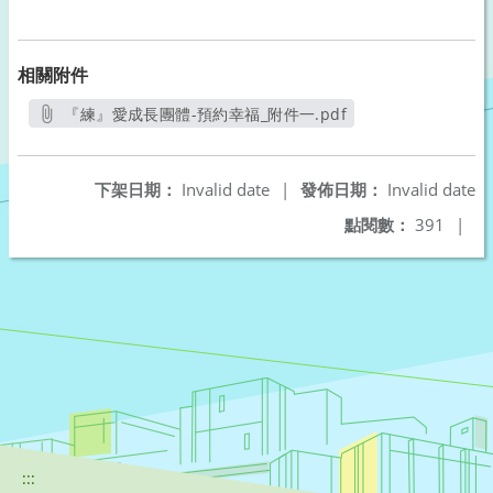
相關附件
『練』愛成長團體-預約幸福_附件一.pdf
另開新視窗
下架日期：
Invalid date
|
發佈日期：
Invalid date
點閱數：
391
|
:::