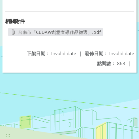
相關附件
台南市「CEDAW創意宣導作品徵選」.pdf
另開新視窗
下架日期：
Invalid date
|
發佈日期：
Invalid date
點閱數：
863
|
:::