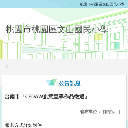
:::
桃園市桃園區文山國民小學
桃園市桃園區文山國民小學
:::
公告訊息
台南市「CEDAW創意宣導作品徵選」
發布單位：
輔導室
|
報名方式詳如附件