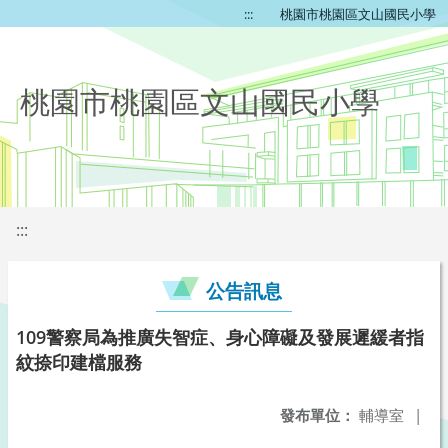
:::
桃園市桃園區文山國民小學
桃園市桃園區文山國民小學
:::
公告訊息
109警察局為推廣失智症、身心障礙及發展遲緩者指
紋捺印建檔服務
發布單位：
輔導室
|