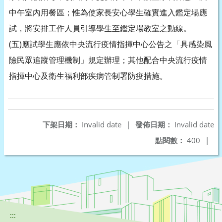
中午室內用餐區；惟為使家長安心學生確實進入鑑定場應
試，將安排工作人員引導學生至鑑定場教室之動線。
(五)應試學生應依中央流行疫情指揮中心公告之「具感染風
險民眾追蹤管理機制」規定辦理；其他配合中央流行疫情
指揮中心及衛生福利部疾病管制署防疫措施。
下架日期：
Invalid date
|
發佈日期：
Invalid date
點閱數：
400
|
:::