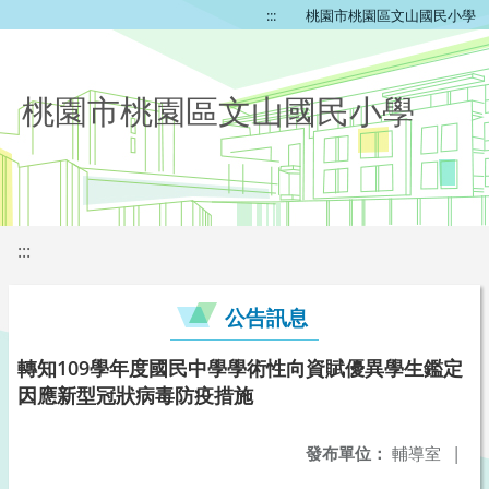
:::
桃園市桃園區文山國民小學
桃園市桃園區文山國民小學
:::
公告訊息
轉知109學年度國民中學學術性向資賦優異學生鑑定
因應新型冠狀病毒防疫措施
發布單位：
輔導室
|