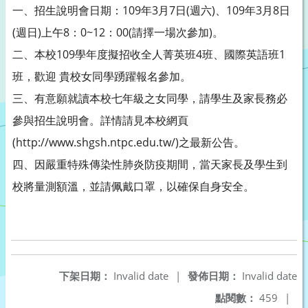
一、招生說明會日期：109年3月7日(週六)、109年3月8日
(週日)上午8：0~12：00(請擇一場次參加)。
二、本校109學年度擬招收全人菁英班4班、國際英語班1
班，歡迎 貴校女同學踴躍報名參加。
三、有意願就讀本校七年級之女同學，請學生及家長務必
參與招生說明會。詳情請見本校網頁
(http://www.shgsh.ntpc.edu.tw/)之最新公告。
四、因嚴重特殊傳染性肺炎防疫期間，當天家長及學生到
校將量測額溫，並請佩戴口罩，以確保自身安全。
下架日期：
Invalid date
|
發佈日期：
Invalid date
點閱數：
459
|