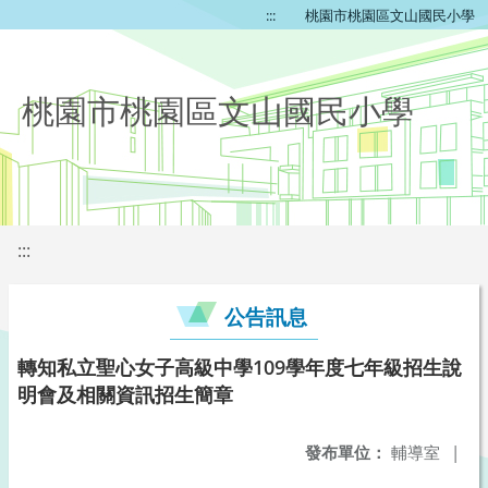
:::
桃園市桃園區文山國民小學
桃園市桃園區文山國民小學
:::
公告訊息
轉知私立聖心女子高級中學109學年度七年級招生說
明會及相關資訊招生簡章
發布單位：
輔導室
|