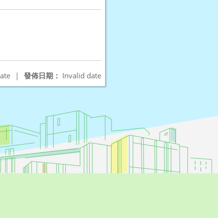
ate
|
發佈日期：
Invalid date