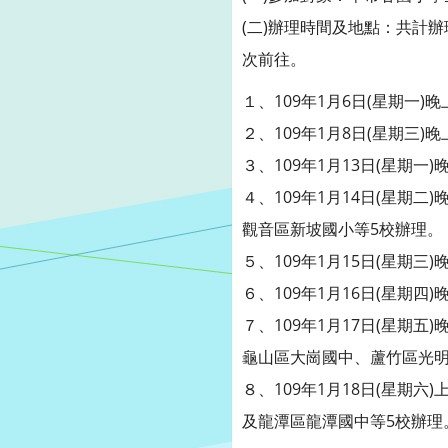
(二)辦理時間及地點：共計辦
次前往。
１、109年1月6日(星期一)
２、109年1月8日(星期三)
３、109年1月13日(星期一
４、109年1月14日(星期
觀音區新坡國小等5校辦理。
５、109年1月15日(星期
６、109年1月16日(星期
７、109年1月17日(星期
龜山區大崗國中、蘆竹區光明
８、109年1月18日(星期
及龍潭區龍潭國中等5校辦理