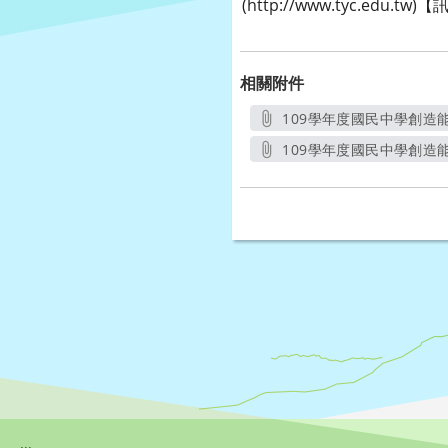
(http://www.tyc.e
相關附件
109學年度國民中學創造能
109學年度國民中學創造能