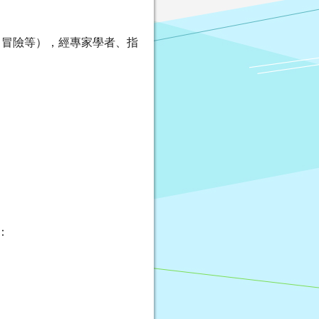
、冒險等），經專家學者、指
：