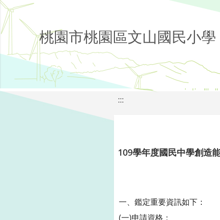
桃園市桃園區文山國民小學
:::
109學年度國民中學創造
一、鑑定重要資訊如下：
(一)申請資格：