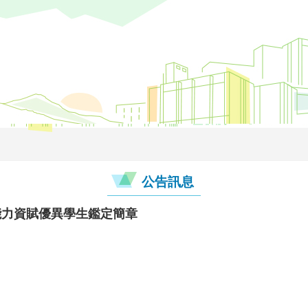
公告訊息
能力資賦優異學生鑑定簡章