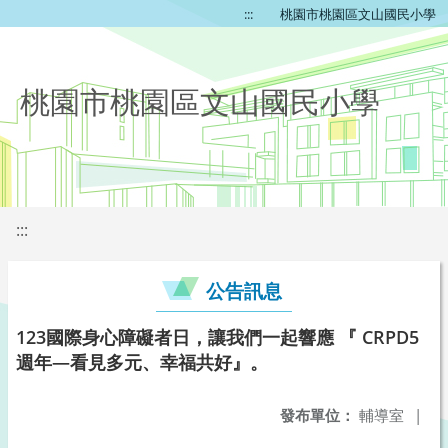
:::
桃園市桃園區文山國民小學
桃園市桃園區文山國民小學
:::
公告訊息
123國際身心障礙者日，讓我們一起響應 『 CRPD5
週年—看見多元、幸福共好』。
發布單位：
輔導室
|