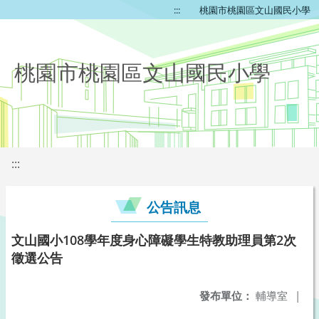
:::
桃園市桃園區文山國民小學
桃園市桃園區文山國民小學
:::
公告訊息
文山國小108學年度身心障礙學生特教助理員第2次
徵選公告
發布單位：
輔導室
|