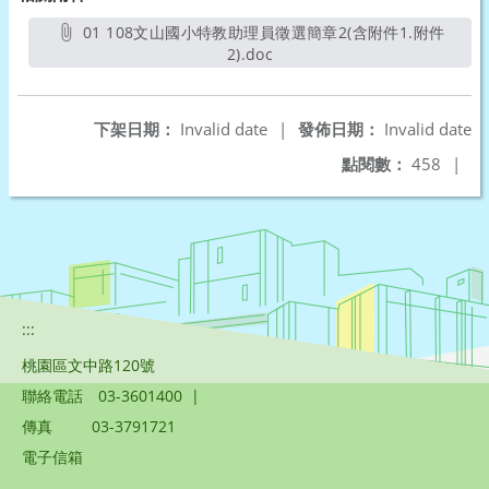
01 108文山國小特教助理員徵選簡章2(含附件1.附件
2).doc
另開新視窗
下架日期：
Invalid date
|
發佈日期：
Invalid date
點閱數：
458
|
:::
桃園區文中路120號
聯絡電話
03-3601400
|
傳真
03-3791721
電子信箱