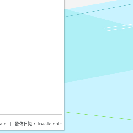
ate
|
發佈日期：
Invalid date