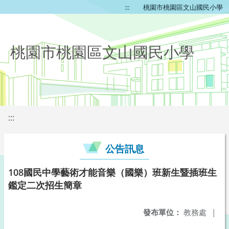
:::
桃園市桃園區文山國民小學
桃園市桃園區文山國民小學
:::
公告訊息
108國民中學藝術才能音樂（國樂）班新生暨插班生
鑑定二次招生簡章
發布單位：
教務處
|