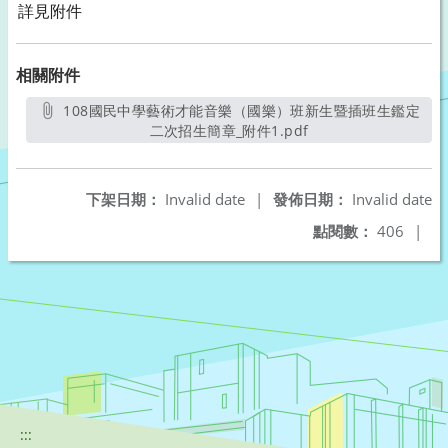
詳見附件
相關附件
108國民中學藝術才能音樂（國樂）班新生暨插班生鑑定
二次招生簡章_附件1.pdf
另開新視窗
下架日期：
Invalid date
|
發佈日期：
Invalid date
點閱數：
406
|
:::