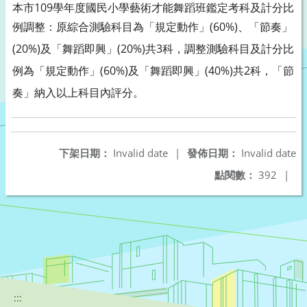
本市109學年度國民小學藝術才能舞蹈班鑑定考科及計分比
例調整：原綜合測驗科目為「規定動作」(60%)、「節奏」
(20%)及「舞蹈即興」(20%)共3科，調整測驗科目及計分比
例為「規定動作」(60%)及「舞蹈即興」(40%)共2科，「節
奏」納入以上科目內評分。
下架日期：
Invalid date
|
發佈日期：
Invalid date
點閱數：
392
|
:::