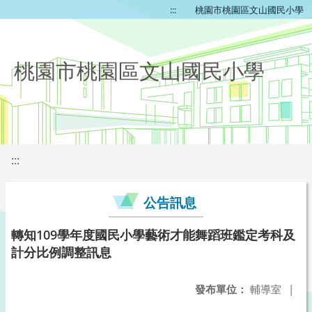
:::
桃園市桃園區文山國民小學
桃園市桃園區文山國民小學
:::
公告訊息
轉知109學年度國民小學藝術才能舞蹈班鑑定考科及
計分比例調整訊息
發布單位：
輔導室
|