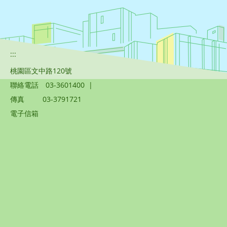
:::
桃園區文中路120號
聯絡電話
03-3601400
|
傳真
03-3791721
電子信箱