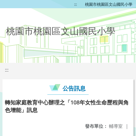
:::
桃園市桃園區文山國民小學
桃園市桃園區文山國民小學
:::
公告訊息
轉知家庭教育中心辦理之「108年女性生命歷程與角
色增能」訊息
發布單位：
輔導室
|