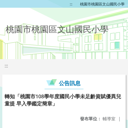
:::
桃園市桃園區文山國民小學
桃園市桃園區文山國民小學
:::
公告訊息
轉知「桃園市108學年度國民小學未足齡資賦優異兒
童提 早入學鑑定簡章」
發布單位：
輔導室
|