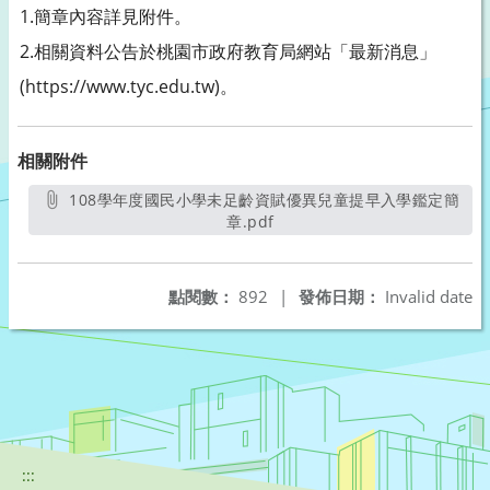
1.簡章內容詳見附件。
2.相關資料公告於桃園市政府教育局網站「最新消息」
(https://www.tyc.edu.tw)。
相關附件
108學年度國民小學未足齡資賦優異兒童提早入學鑑定簡
章.pdf
另開新視窗
點閱數：
892
|
發佈日期：
Invalid date
:::