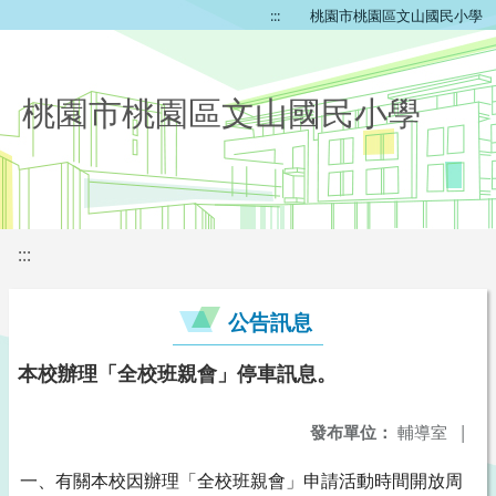
:::
桃園市桃園區文山國民小學
桃園市桃園區文山國民小學
:::
公告訊息
本校辦理「全校班親會」停車訊息。
發布單位：
輔導室
|
一、有關本校因辦理「全校班親會」申請活動時間開放周