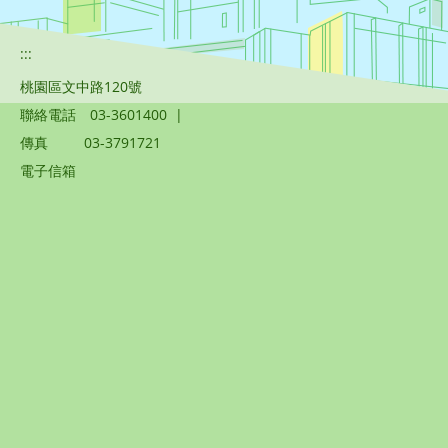
:::
桃園區文中路120號
聯絡電話
03-3601400
|
傳真
03-3791721
電子信箱