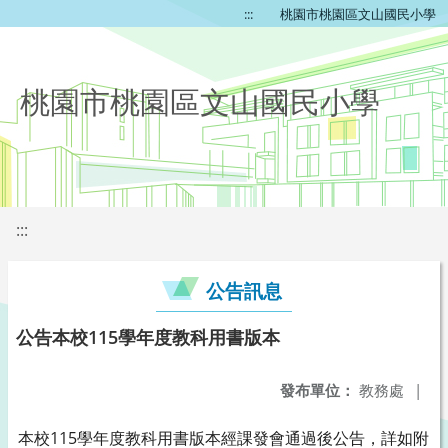
:::
桃園市桃園區文山國民小學
桃園市桃園區文山國民小學
:::
公告訊息
公告本校115學年度教科用書版本
發布單位：
教務處
|
115
本校
學年度教科用書版本經課發會通過後公告，詳如附