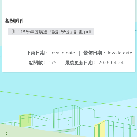
相關附件
115學年度廣達『設計學習』計畫.pdf
另開新視窗
下架日期：
Invalid date
|
發佈日期：
Invalid date
點閱數：
175
|
最後更新日期：
2026-04-24
|
:::