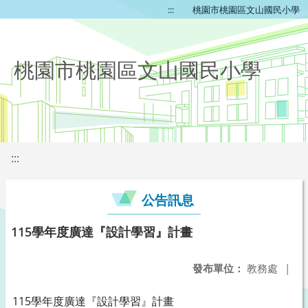
:::
桃園市桃園區文山國民小學
桃園市桃園區文山國民小學
:::
公告訊息
115學年度廣達『設計學習』計畫
發布單位：
教務處
|
115學年度廣達『設計學習』計畫